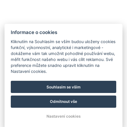
Informace o cookies
Kliknutím na Souhlasím se vším budou uloženy cookies
funkční, výkonnostní, analytické i marketingové -
dokážeme vám tak umožnit pohodlné používání webu,
měřit funkčnost našeho webu i vás cílit reklamou. Své
preference můžete snadno upravit kliknutím na
Nastavení cookies.
Souhlasím se vším
Odmítnout vše
Nastavení cookies